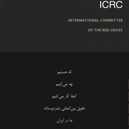
INTERNATIONAL COMMITTEE
OF THE RED CROSS
که هستیم
چه می‌کنیم
کجا کار می‌کنیم
حقوق بین‌المللی بشردوستانه
ما در ایران