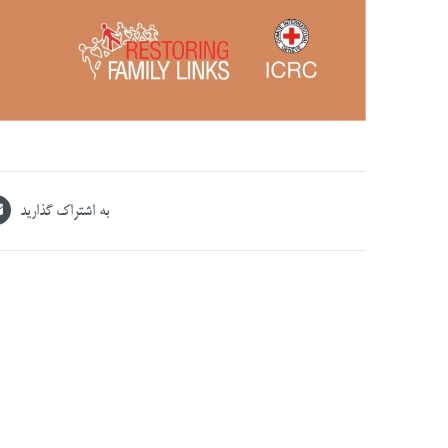
به اشتراک گذارید