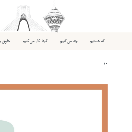
که هستیم
چه می‌کنیم
کجا کار می‌کنیم
حقوق بی
10