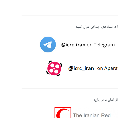
را در شبکه‌های اجتماعی دنبال کنید:
ر اصلی ما در ایران: