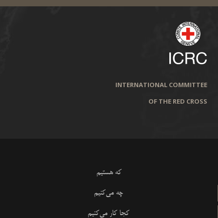
INTERNATIONAL COMMITTEE
OF THE RED CROSS
که هستیم
چه می‌کنیم
کجا کار می‌کنیم