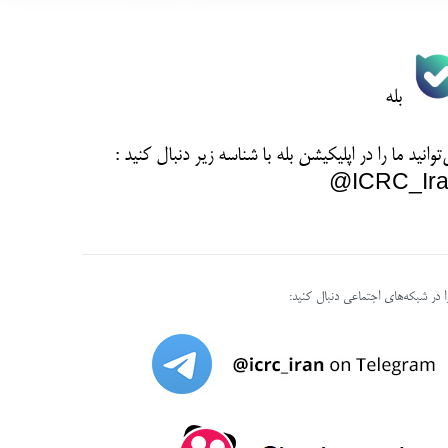
بله
توانید ما را در اپلیکیشن بله با شناسه زیر
دنبال کنید :
ICRC_Ira
را در شبکه‌های اجتماعی دنبال کنید: