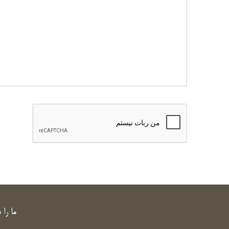
ما را 