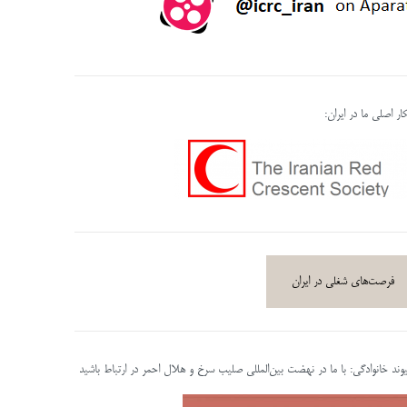
ر اصلی ما در ایران:
فرصت‌های شغلی در ایران
پیوند خانوادگی: با ما در نهضت بین‌المللی صلیب سرخ و هلال احمر در ارتباط باشید