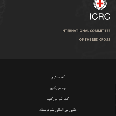
INTERNATIONAL COMMITTEE
OF THE RED CROSS
که هستیم
چه می‌کنیم
کجا کار می‌کنیم
حقوق بین‌المللی بشردوستانه