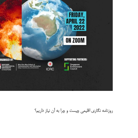
روزنامه نگاری اقلیمی چیست و چرا به آن نیاز داریم؟