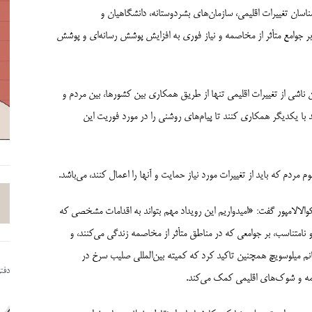
شناسان تغییرات اقلیمی، سازمان‌های بشردوستانه، دانشگاهیان و
ی بر جوامع متأثر از مخاصمه و نیاز فوری به افزایش پوشش رسانه‌ای و پوشش
اشی از تغییرات اقلیمی تنها از طریق همکاری بین کشورها، بین مردم و
 با یکدیگر همکاری کنند تا پیام‌­های روشنی را در مورد فوریت این
ردم که باید از تغییرات مورد نیاز حمایت و آنها را اعمال کنند، می‌­باشد.
کوالالامپور گفت: «امیدواریم این رویداد مهم بتواند به اقدامات مشخصی که
 نامتناسب، بر جوامعی که در مناطق متأثر از مخاصمه زندگی می‌کنند، و
. خانم میلوسویچ همچنین تاکید کرد که کمیته بین‌المللی صلیب سرخ در
دفت
مه و شوک‌های اقلیمی کمک می‌کند.