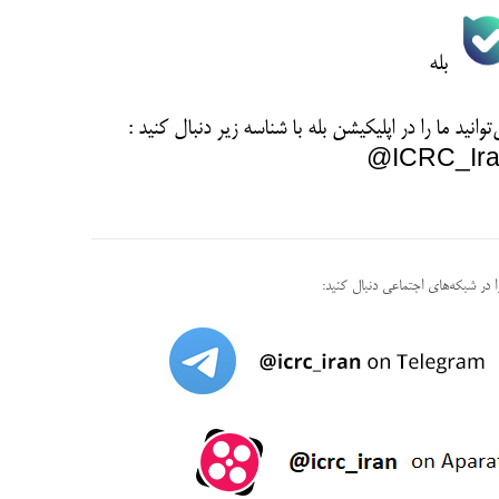
بله
توانید ما را در اپلیکیشن بله با شناسه زیر
دنبال کنید :
ICRC_Ira
را در شبکه‌های اجتماعی دنبال کنید: