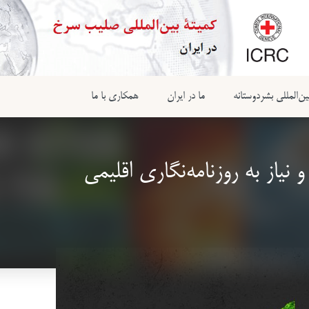
ن‌المللی بشردوستانه
ما در ایران
همکاری با ما
 نیاز به روزنامه‌نگاری اقلیمی