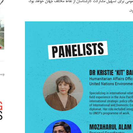
مومی برای تسهیل مشارکت کارشناسان از نقاط مختلف جهان خواهد بود،
د.
وبسا