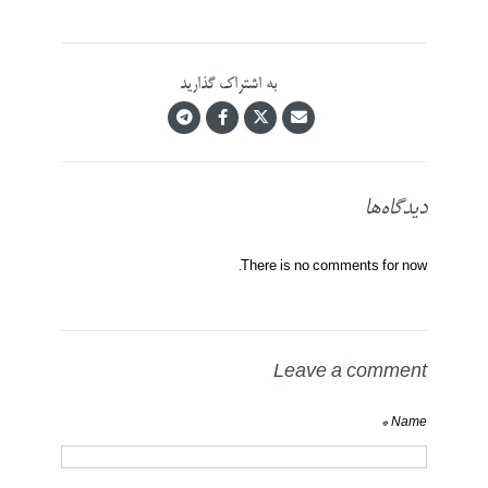
به اشتراک گذارید
دیدگاه‌ها
There is no comments for now.
Leave a comment
Name *