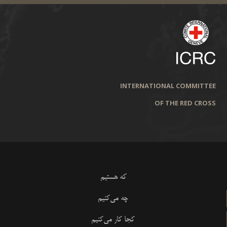
INTERNATIONAL COMMITTEE
OF THE RED CROSS
که هستیم
چه می‌کنیم
کجا کار می‌کنیم