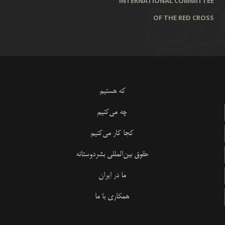
INTERNATIONAL COMMITTEE
OF THE RED CROSS
که هستیم
چه می‌کنیم
کجا کار می‌کنیم
حقوق بین‌المللی بشردوستانه
ما در ایران
همکاری با ما