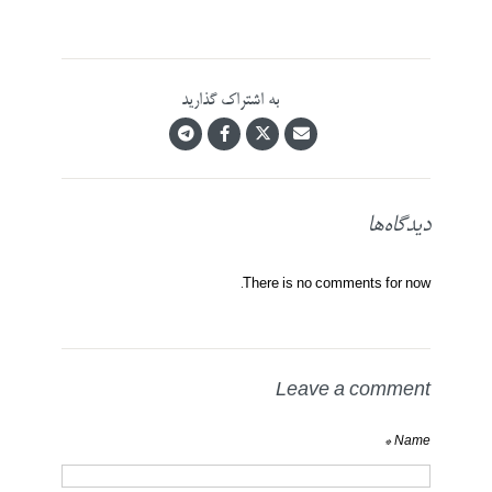
به اشتراک گذارید
دیدگاه‌ها
There is no comments for now.
Leave a comment
Name *