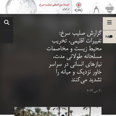
گزارش صلیب سرخ:
FA
تغییرات اقلیمی، تخریب
محیط زیست و مخاصمات
مسلحانه طولانی مدت،
نیازهای انسانی در سراسر
خاور نزدیک و میانه را
تشدید می‌کنند
30 می 2023