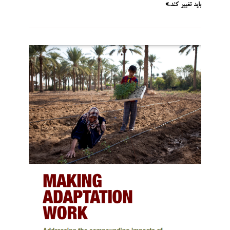
باید تغییر کند.»