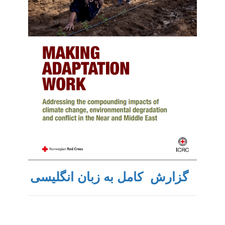
گزارش کامل به زبان انگلیسی