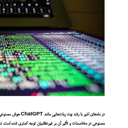
در ماه‌های اخیر با رشد چت ربات‌
هایی مانند
ChatGPT
هوش مصنوعی
مصنوعی در
مخاصمات
و تأثیر آن بر غیرنظامیان توجه کمتری شده است
.
در