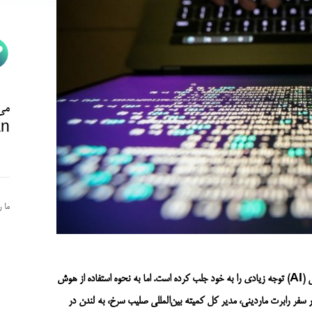
می‌
n@
ما 
(AI)
توجه زیادی را به خود جلب کرده است. اما به نحوه استفاده از هوش
 سفر رابرت ماردینی، مدیر کل کمیته بین‌المللی صلیب سرخ،
به لندن در