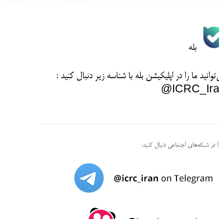
بله
توانید ما را در اپلیکیشن بله با شناسه زیر
دنبال کنید :
ICRC_Ira
را در شبکه‌های اجتماعی دنبال کنید: