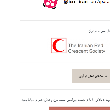
ر اصلی ما در ایران:
فرصت‌های شغلی در ایران
پیوند خانوادگی: با ما در نهضت بین‌المللی صلیب سرخ و هلال احمر در ارتباط باشید