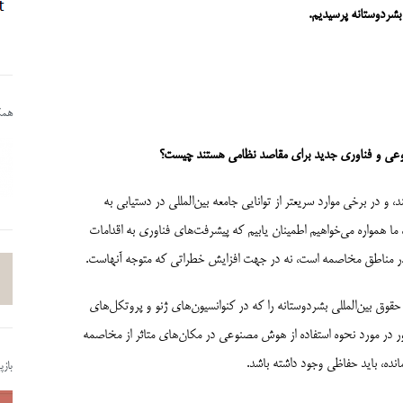
شردوستانه
پرسیدیم.
همکا
وعی و فناوری جدید برای
مقاصد
نظامی هستند چیست؟
ر برخی موارد سریعتر از توانایی جامعه بین‌المللی در دستیابی به
ا همواره می‌خواهیم اطمینان یابیم که پیشرفت‌های فناوری به اقدامات
در مناطق مخاصمه است، نه در جهت افزایش خطراتی که متوجه آنهاست.
وق بین‌المللی بشردوستانه را که در کنوانسیون‌های ژنو و پروتکل‌های
ور در مورد نحوه استفاده از هوش مصنوعی در مکان‌های متاثر از مخاصمه
ده، باید حفاظی وجود داشته باشد.
باز