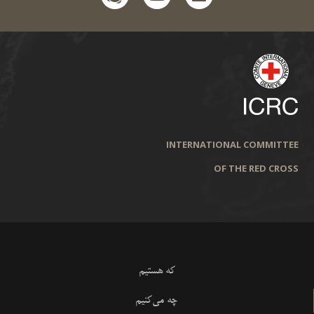
INTERNATIONAL COMMITTEE
OF THE RED CROSS
که هستیم
چه می‌کنیم