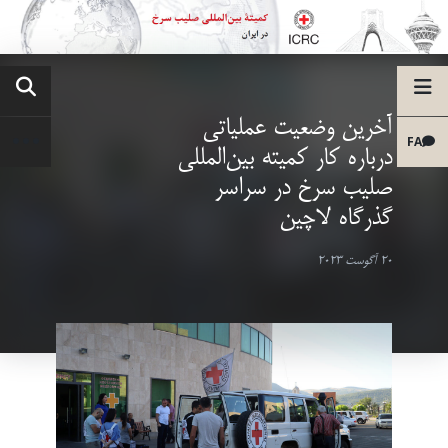
آخرین وضعیت عملیاتی
FA
درباره کار کمیته بین‌المللی
صلیب سرخ در سراسر
گذرگاه لاچین
20 آگوست 2023