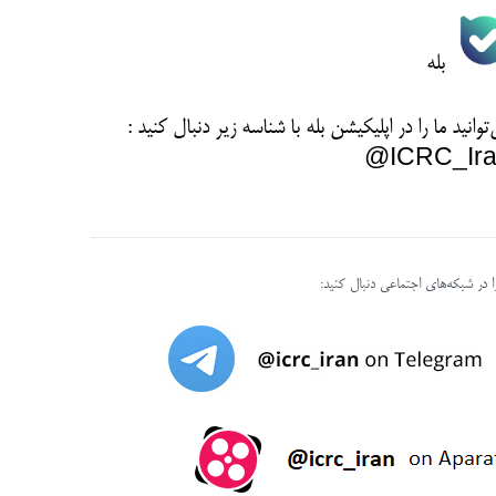
بله
توانید ما را در اپلیکیشن بله با شناسه زیر
دنبال کنید :
ICRC_Ira
را در شبکه‌های اجتماعی دنبال کنید: