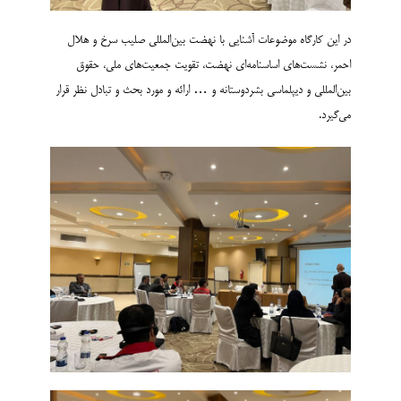
در این کارگاه موضوعات آشنایی با نهضت بین‌المللی صلیب سرخ‌ و هلال
احمر، نشست‌های اساسنامه‌ای نهضت، تقویت جمعیت‌های ملی، حقوق
بین‌المللی و دیپلماسی بشردوستانه و … ارائه و مورد بحث و تبادل نظر قرار
می‌گیرد.