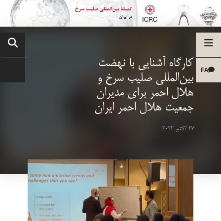
کارگاه آشنایی با نهضت
FA
بین‌المللی صلیب سرخ و
هلال احمر برای مدیران
جمعیت هلال احمر ایران
17 اکتبر 2023