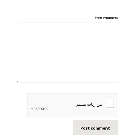
Your comment