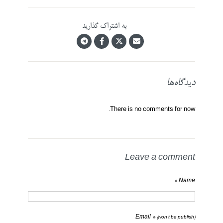
به اشتراک گذارید
دیدگاه‌ها
There is no comments for now.
Leave a comment
Name *
Email *
(won't be publish)