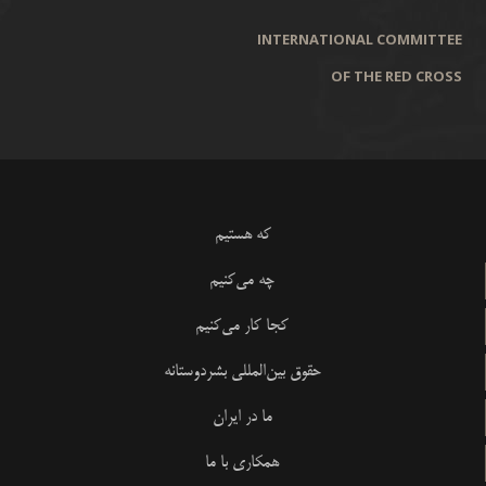
INTERNATIONAL COMMITTEE
OF THE RED CROSS
که هستیم
چه می‌کنیم
کجا کار می‌کنیم
حقوق بین‌المللی بشردوستانه
ما در ایران
همکاری با ما