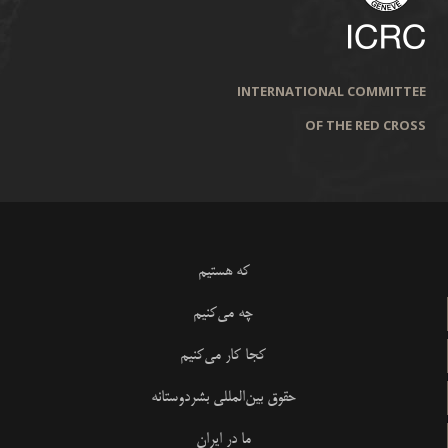
INTERNATIONAL COMMITTEE
OF THE RED CROSS
که هستیم
چه می‌کنیم
کجا کار می‌کنیم
حقوق بین‌المللی بشردوستانه
ما در ایران