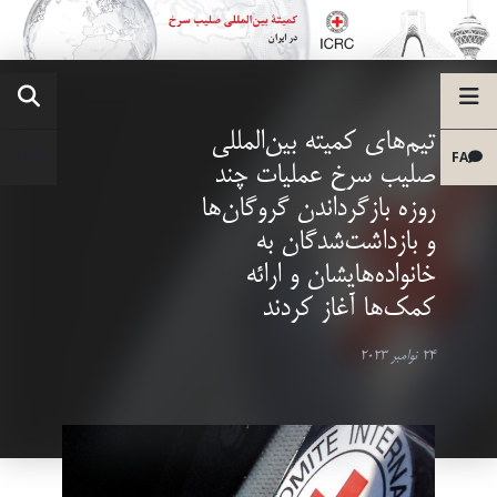
تیم‌های کمیته بین‌المللی
FA
صلیب سرخ عملیات چند
روزه بازگرداندن گروگان‌ها
و بازداشت‌شدگان به
خانواده‌هایشان و ارائه
کمک‌ها آغاز کردند
24 نوامبر 2023