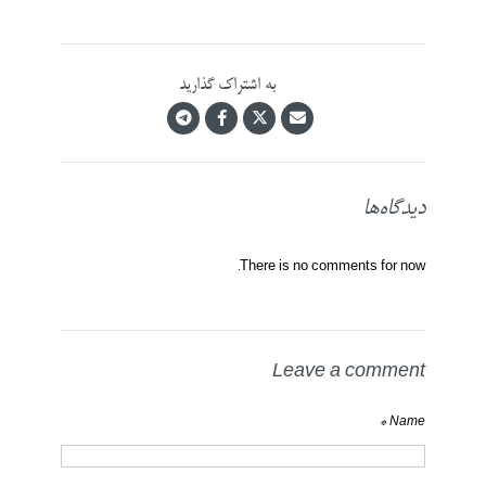
به اشتراک گذارید
دیدگاه‌ها
There is no comments for now.
Leave a comment
Name *