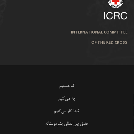
INTERNATIONAL COMMITTEE
OF THE RED CROSS
که هستیم
چه می‌کنیم
کجا کار می‌کنیم
حقوق بین‌المللی بشردوستانه