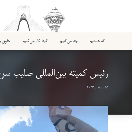
که هستیم
چه می‌کنیم
کجا کار می‌کنیم
حقوق بی
رئیس کمیته بین‌المللی صلیب سرخ
15 دسامبر 2023