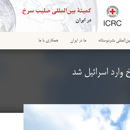
ن‌المللی بشردوستانه
ما در ایران
همکاری با ما
 وارد اسرائیل شد