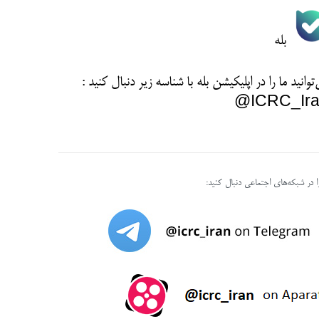
بله
توانید ما را در اپلیکیشن بله با شناسه زیر
دنبال کنید :
ICRC_Ira
را در شبکه‌های اجتماعی دنبال کنید: