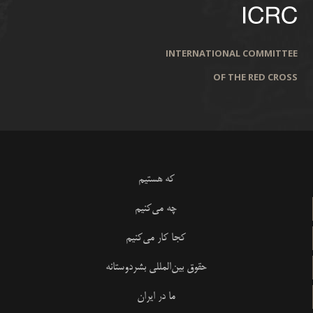
INTERNATIONAL COMMITTEE
OF THE RED CROSS
که هستیم
چه می‌کنیم
کجا کار می‌کنیم
حقوق بین‌المللی بشردوستانه
ما در ایران