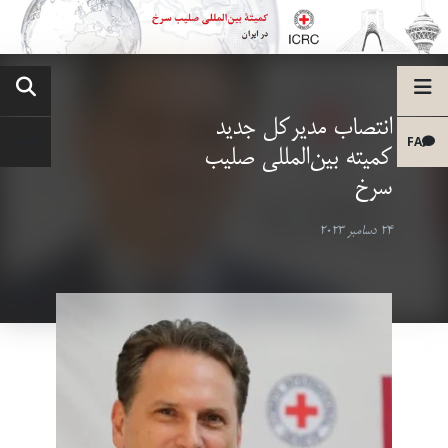
انتصاب مدیرکل جدید
FA
کمیته بین‌المللی صلیب
سرخ
24 دسامبر 2023