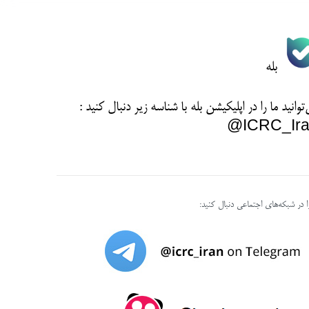
بله
توانید ما را در اپلیکیشن بله با شناسه زیر
دنبال کنید :
ICRC_Ira
را در شبکه‌های اجتماعی دنبال کنید: