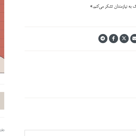
ک به نیازمندان تشکر می‌کنم.»
دفت