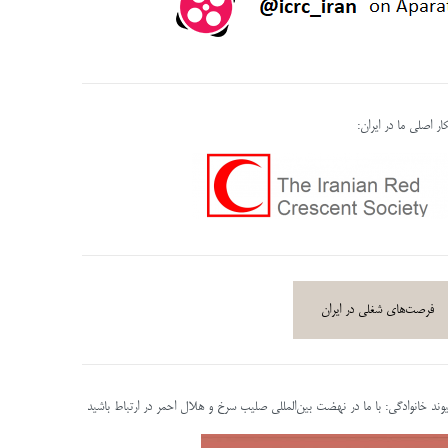
ر اصلی ما در ایران:
فرصت‌های شغلی در ایران
پیوند خانوادگی: با ما در نهضت بین‌المللی صلیب سرخ و هلال احمر در ارتباط باشید