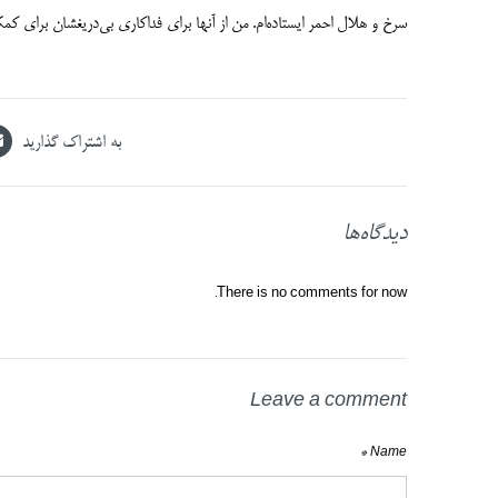
سرخ و هلال احمر ایستاده‌ام. من از آنها برای فداکاری بی‌دریغشان برای کم
به اشتراک گذارید
دیدگاه‌ها
There is no comments for now.
Leave a comment
Name *