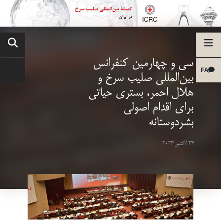
سی و چهارمین کنفرانس
FA
بین‌المللی صلیب سرخ و
هلال احمر، بستری حیاتی
برای اقدام اصولی
بشردوستانه
24 اکتبر 2024