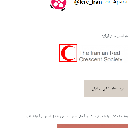
ر اصلی ما در ایران:
فرصت‌های شغلی در ایران
پیوند خانوادگی: با ما در نهضت بین‌المللی صلیب سرخ و هلال احمر در ارتباط باشید