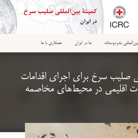
ن‌المللی بشردوستانه
ما در ایران
همکاری با ما
‌المللی صلیب سرخ برای اجرای اقدامات
امات اقلیمی در محیط‌های مخاصمه