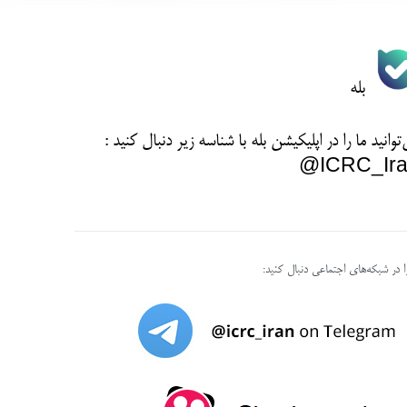
بله
توانید ما را در اپلیکیشن بله با شناسه زیر
دنبال کنید :
ICRC_Ira
را در شبکه‌های اجتماعی دنبال کنید: