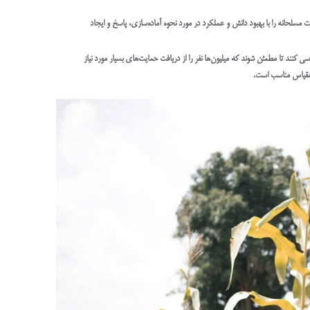
مسلحانه را با بهبود دانش و عملکرد در مورد نحوه آماده‌سازی، پاسخ و ایجاد
کنند تا مطمئن شوند که میلیون‌ها نفر را از دریافت حمایت‌های بسیار مورد نیاز
ر مقیاس مناسب است.