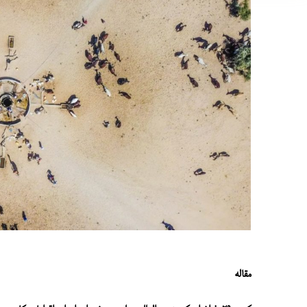
مقاله