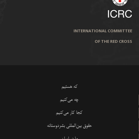
INTERNATIONAL COMMITTEE
OF THE RED CROSS
که هستیم
چه می‌کنیم
کجا کار می‌کنیم
حقوق بین‌المللی بشردوستانه
ما در ایران