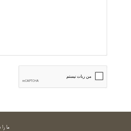
ما را 