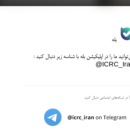
بله
توانید ما را در اپلیکیشن بله با شناسه زیر
دنبال کنید :
ICRC_Ira
را در شبکه‌های اجتماعی دنبال کنید: