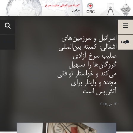
اسرائیل و سرزمین‌های
FA
اشغالی: کمیته بین‌المللی
صلیب سرخ آزادی
گروگان‌ها را تسهیل
می‌کند و خواستار توافقی
مجدد و پایدار برای
آتش‌بس است
13 می 2025