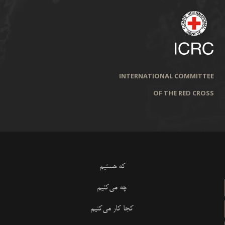
INTERNATIONAL COMMITTEE
OF THE RED CROSS
که هستیم
چه می‌کنیم
کجا کار می‌کنیم