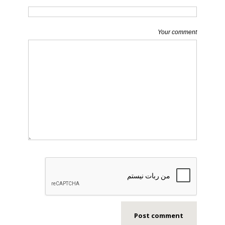
Your comment