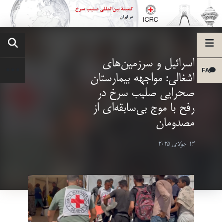
اسرائیل و سرزمین‌های
FA
اشغالی: مواجهه بیمارستان
صحرایی صلیب سرخ در
رفح با موج بی‌سابقه‌ای از
مصدومان
14 جولای 2025