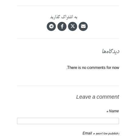
به اشتراک گذارید
دیدگاه‌ها
There is no comments for now.
Leave a comment
Name *
Email *
(won't be publish)