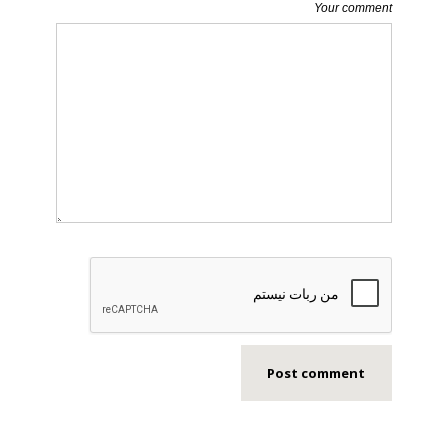
Your comment