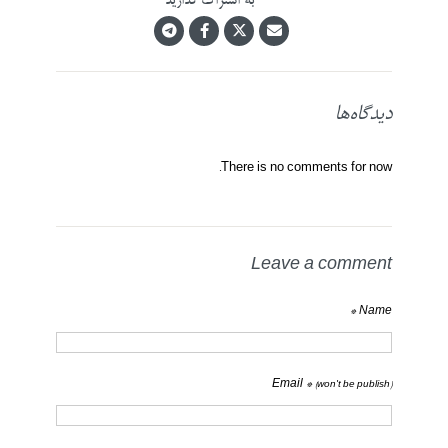
به اشتراک گذارید
دیدگاه‌ها
There is no comments for now.
Leave a comment
Name *
Email *
(won't be publish)