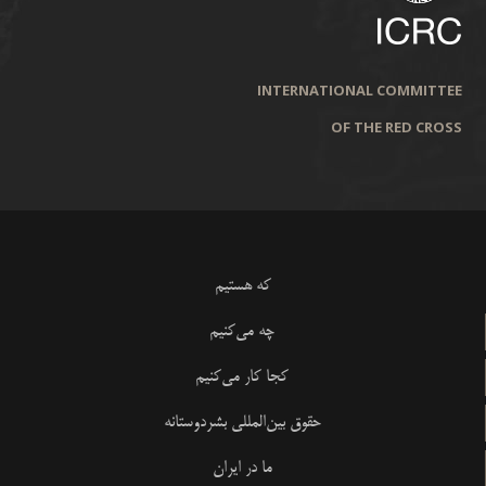
INTERNATIONAL COMMITTEE
OF THE RED CROSS
که هستیم
چه می‌کنیم
کجا کار می‌کنیم
حقوق بین‌المللی بشردوستانه
ما در ایران