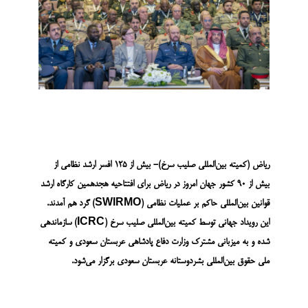
ریاض (کمیته بین‌المللی صلیب سرخ)- بیش از ۱۲۵ افسر ارشد نظامی از
بیش از ۹۰ کشور جهان امروز در ریاض برای افتتاحیه هجدهمین کارگاه ارشد
قوانین بین‌المللی حاکم بر عملیات نظامی
(SWIRMO)
گرد هم آمدند.
این رویداد جهانی توسط کمیته‌ بین‌المللی صلیب سرخ
(ICRC)
سازماندهی
شده و به میزبانی مشترک وزارت دفاع پادشاهی عربستان سعودی و کمیته
ملی حقوق بین‌المللی بشردوستانه عربستان سعودی برگزار می‌شود
.