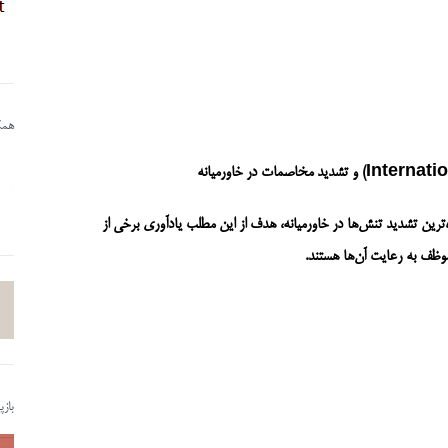
همکا
ه‌ترین تشدید تنش‌ها در خاورمیانه، هدف از این مطلب یادآوری برخی از
وظف به رعایت آن‌ها هستند
.
باز