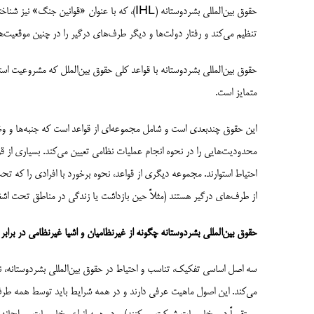
حقوق بین‌المللی بشردوستانه (IHL)، که با عنوان «
تنظیم می‌کند و رفتار دولت‌ها و دیگر طرف‌های درگیر را در چنین موقعیت
حقوق بین‌المللی بشردوستانه با قواعد کلی حقوق بین‌الملل که مشروعیت استف
متمایز است.
این حقوق چندبعدی است و شامل مجموعه‌ای از قواعد است که جنبه‌ها و وض
محدودیت‌هایی را در نحوه انجام عملیات نظامی تعیین می‌کند. بسیاری از
احتیاط استوارند. مجموعه دیگری از قواعد، نحوه برخورد با افرادی را که تحت 
از طرف‌های درگیر هستند (مثلاً حین بازداشت یا زندگی در مناطق تحت ا
حقوق بین‌المللی بشردوستانه چگونه از غیرنظامیان و
اشیا
غیرنظامی در براب
سه اصل اساسی تفکیک، تناسب و احتیاط در حقوق بین‌المللی بشردوستانه،
می‌کند. این اصول ماهیت عرفی دارند و در همه شرایط باید توسط همه طرف‌