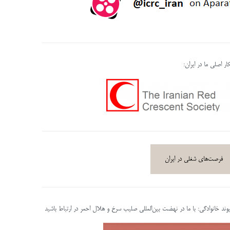
ر اصلی ما در ایران:
فرصت‌های شغلی در ایران
پیوند خانوادگی: با ما در نهضت بین‌المللی صلیب سرخ و هلال احمر در ارتباط باشید