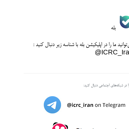
بله
توانید ما را در اپلیکیشن بله با شناسه زیر
دنبال کنید :
ICRC_Ira
را در شبکه‌های اجتماعی دنبال کنید: