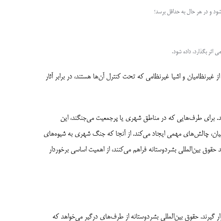
شود و در هر حال به حداقل برسد؛
اثر بگذارد، داده شود.
ز غیرنظامیان و اشیا غیرنظامی که تحت کنترل آن‌ها هستند، در برابر آثار
رند. برای طرف‌هایی که در مناطق شهری یا پرجمعیت می‌جنگند، این
میان، چالش‌های مهمی ایجاد می‌کند. از آنجا که جنگ شهری به شیوه‌های
قوق بین‌المللی بشردوستانه فراهم می‌کنند، از اهمیت اساسی برخوردار
ر گیرند. حقوق بین‌المللی بشردوستانه از طرف‌های درگیر می‌خواهد که