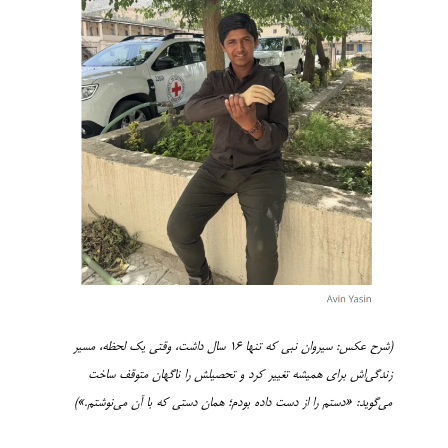
(شرح عکس:
سیروان نبی که تنها ۱۶ سال داشت، وقتی یک لحظه، مسیر
زندگی‌اش برای همیشه تغییر کرد و تحصیلش را ناگهان متوقف ساخت
می‌گوید:
«
دستم را از دست داده بودم؛ همان دستی که با آن می‌نوشتم
.»)