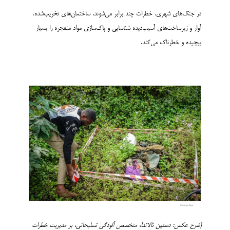
در جنگ‌های شهری، خطرات چند برابر می‌شوند. ساختمان‌های تخریب‌شده،
آوار و زیرساخت‌های آسیب‌دیده شناسایی و پاک‌سازی مواد منفجره را بسیار
پیچیده و خطرناک می‌کند.
(شرح عکس: دستین نالاندا، متخصص آلودگی‌ تسلیحاتی، بر مدیریت خطرات