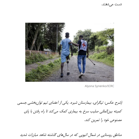
دست می‌دهند.
(شرح عکس: تیگرای، بیمارستان شیره. یکی از اعضای تیم توان‌بخشی جسمی
کمیته بین‌المللی صلیب سرخ به بیماری کمک می‌کند تا راه رفتن با پای
مصنوعی خود را تمرین کند.
مناطق روستایی در شمال اتیوپی که در سال‌های گذشته شاهد مبارزات شدید