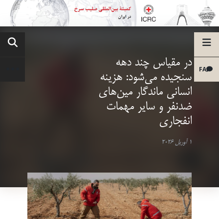
در مقیاس چند دهه
FA
سنجیده می‌شود: هزینه
انسانی ماندگار مین‌های
ضدنفر و سایر مهمات
انفجاری
1 آوریل 2026