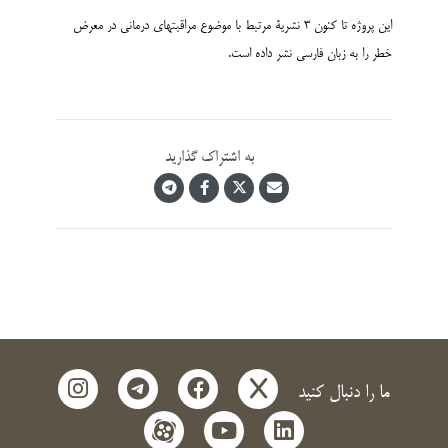
این پروژه تا کنون 3 نشریۀ مرتبط با موضوع مراقبتهای درمانی در معرض
خطر را به زبان فارسی نشر داده است.
به اشتراک گذارید
instagram
telegram
facebook
x
ما را دنبال کنید
aparat
youtube
linkedin