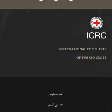
INTERNATIONAL COMMITTEE
OF THE RED CROSS
که هستیم
چه می‌کنیم