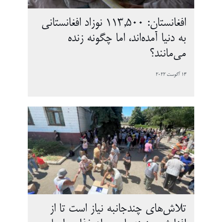
افغانستان: 113,500 نوزاد افغانستانی
به دنیا آمده‌اند، اما چگونه زنده
می‌مانند؟
14 آگوست 2022
تلاش‌های چندجانبه نیاز است تا از