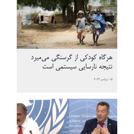
هرگاه کودکی از گرسنگی می‌میرد
نتیجه نارسایی سیستمی است
15 سپتامبر 2022