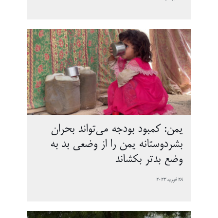
یمن: کمبود بودجه می‌تواند بحران
بشردوستانه یمن را از وضعی بد به
وضع بدتر بکشاند
28 فوریه 2023