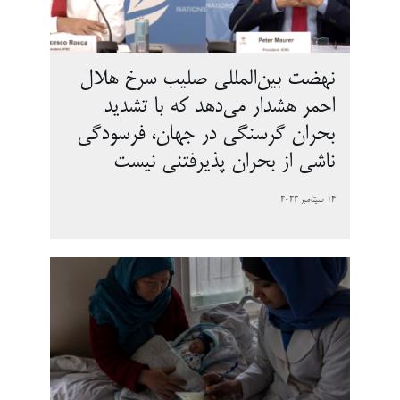
نهضت بین‌المللی صلیب سرخ هلال
احمر هشدار می‌دهد که با تشدید
بحران گرسنگی در جهان، فرسودگی
ناشی از بحران پذیرفتنی نیست
14 سپتامبر 2022