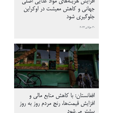
افزایش هزینه‌های مواد غذایی اصلی
جهانی و کاهش معیشت در اوکراین
جلوگیری شود
30 جولای 2022
افغانستان: با کاهش منابع مالی و
افزایش قیمت‌ها، رنج مردم روز به روز
بیشتر می‌شود