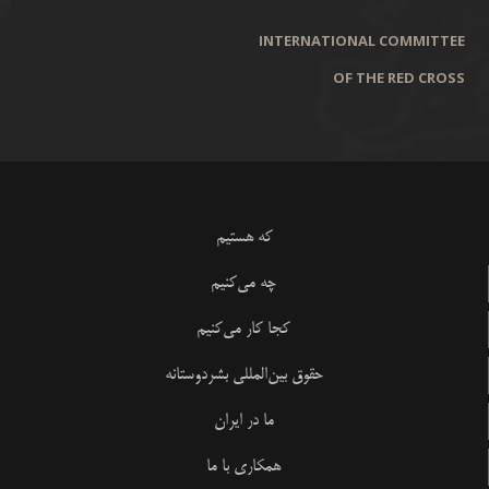
INTERNATIONAL COMMITTEE
OF THE RED CROSS
که هستیم
چه می‌کنیم
کجا کار می‌کنیم
حقوق بین‌المللی بشردوستانه
ما در ایران
همکاری با ما