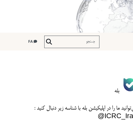
FA
بله
توانید ما را در اپلیکیشن بله با شناسه زیر
دنبال کنید :
ICRC_Ira