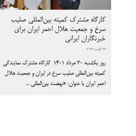
کارگاه مشترک کمیته بین‌المللی صلیب
سرخ و جمعیت هلال احمر ایران برای
خبرنگاران ایرانی
23 آگوست 2022
روز یکشنبه 30 مرداد 1401 کارگاه مشترک نمایندگی
کمیته بین‌المللی صلیب سرخ در ایران و جمعیت هلال
احمر ایران با عنوان: «نهضت بین‌المللی ...