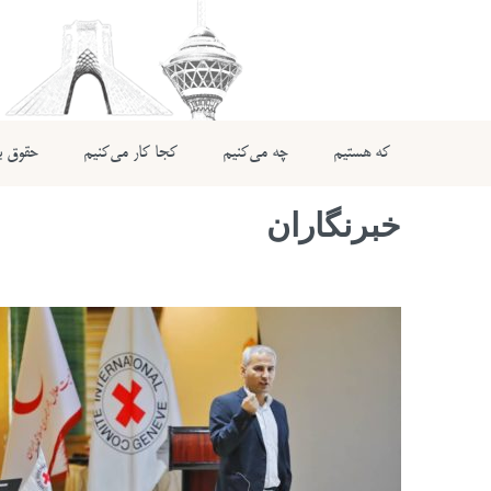
که هستیم
چه می‌کنیم
کجا کار می‌کنیم
حقوق بی
خبرنگاران