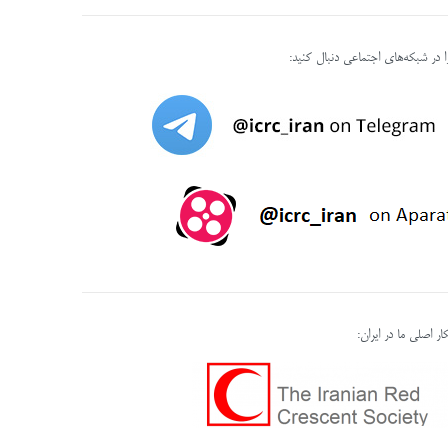
را در شبکه‌های اجتماعی دنبال کنید:
ر اصلی ما در ایران: