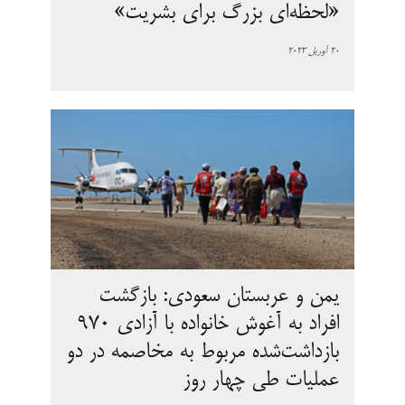
«لحظه‌ای بزرگ برای بشریت»
20 آوریل 2023
یمن و عربستان سعودی: بازگشت
افراد به آغوش خانواده با آزادی 970
بازداشت‌شده مربوط به مخاصمه در دو
عملیات طی چهار روز