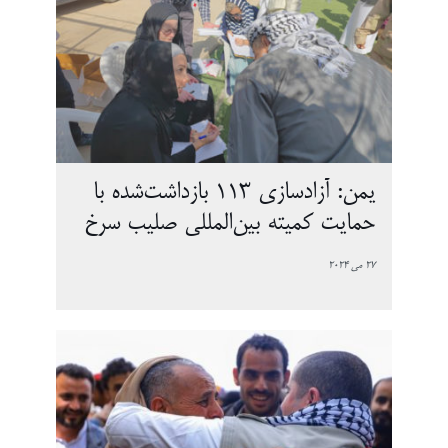
یمن: آزادسازی 113 بازداشت‌شده با
حمایت کمیته بین‌المللی صلیب سرخ
27 می 2024