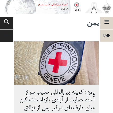
یمن
FA
یمن: کمیته بین‌المللی صلیب سرخ
آماده حمایت از آزادی بازداشت‌شدگان
میان طرف‌های درگیر پس از توافق