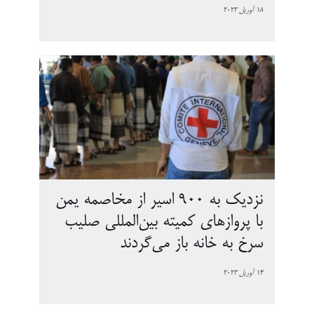
18 آوریل 2023
نزدیک به 900 اسیر از مخاصمه یمن
با پروازهای کمیته بین‌المللی صلیب
سرخ به خانه باز می‌گردند
14 آوریل 2023