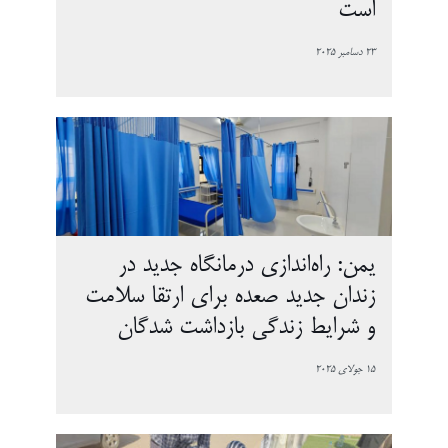
است
23 دسامبر 2025
یمن: راه‌اندازی درمانگاه جدید در
زندان جدید صعده برای ارتقا سلامت
و شرایط زندگی بازداشت شدگان
15 جولای 2025