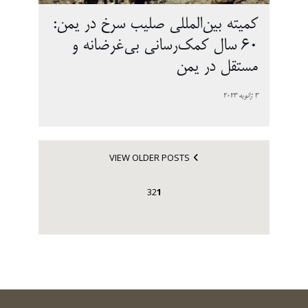
کمیته بین‌المللی صلیب سرخ در یمن:
60 سال کمک‌رسانی بی‌غرضانه و
مستقل در یمن
3 ژانویه 2023
VIEW OLDER POSTS
3
2
1