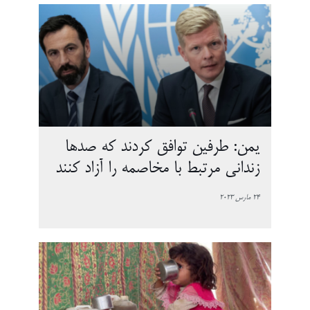
یمن: طرفین توافق کردند که صدها
زندانی مرتبط با مخاصمه را آزاد کنند
24 مارس 2023