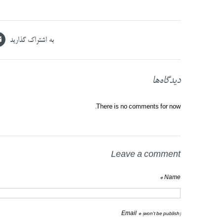
به اشتراک گذارید
دیدگاه‌ها
There is no comments for now.
Leave a comment
Name *
Email *
(won't be publish)