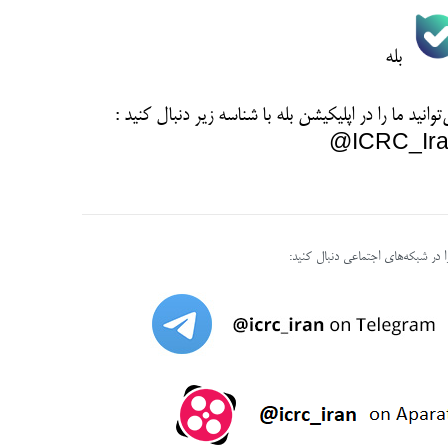
بله
توانید ما را در اپلیکیشن بله با شناسه زیر
دنبال کنید :
ICRC_Ira
را در شبکه‌های اجتماعی دنبال کنید: