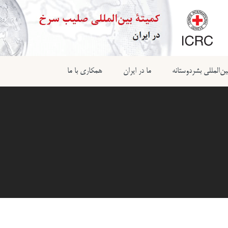
ن‌المللی بشردوستانه
ما در ایران
همکاری با ما