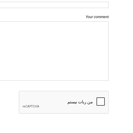
Your comment