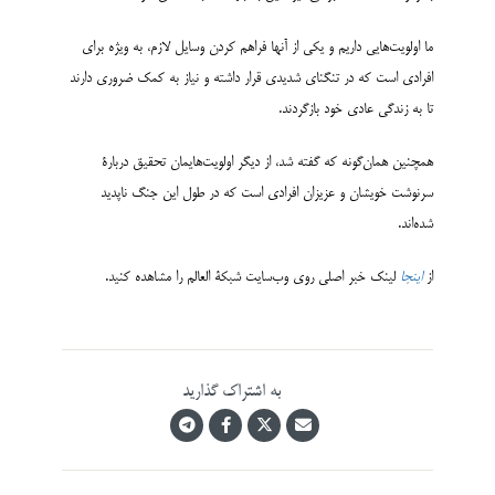
ما اولویت‌هایی داریم و یکی از آنها فراهم کردن وسایل لازم، به ویژه برای
افرادی است که در تنگنای شدیدی قرار داشته و نیاز به کمک ضروری دارند
تا به زندگی عادی خود بازگردند.
همچنین همان‌گونه که گفته شد، از دیگر اولویت‌هایمان تحقیق دربارۀ
سرنوشت خویشان و عزیزان افرادی است که در طول این جنگ ناپدید
شده‌اند.
از
اینجا
لینک خبر اصلی روی وب‌سایت شبکۀ العالم را مشاهده کنید.
به اشتراک گذارید