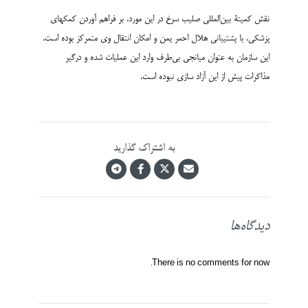
نقش کمیتۀ بین‌المللی صلیب سرخ در این مورد، بر فراهم آوردن کمکهای
پزشکی، با پشتیبانی هلال احمر یمن و امکان انتقال وی متمرکز بوده است.
این سازمان به عنوان میانجی بی‌طرف وارد این عملیات شده و درگیر
مذاکرات پیش از این آزاد سازی نبوده است.
به اشتراک گذارید
دیدگاه‌ها
There is no comments for now.