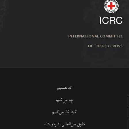
INTERNATIONAL COMMITTEE
OF THE RED CROSS
که هستیم
چه می‌کنیم
کجا کار می‌کنیم
حقوق بین‌المللی بشردوستانه