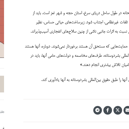
حانه در طول ساحل دریای سرخ، استان حجه و شهر تعز است. باید از
جاد تلفات غیرنظامی، اجتناب شود. زیرساخت‌های حیاتی حساس، نظیر
بت به اثرات جانبی ناشی از چنین سلاح‌های انفجاری آسیب‌پذیراند.
حمایت‌هایی که مستحق آن هستند برخوردار نمی‌شوند. دوباره، آنها هستند
مللی بشردوستانه، طرف‌های مخاصمه و دولت‌های حامی آنها، باید در
ظامیان تلاش بیشتری انجام دهند.»
ها را طبق حقوق بین‌المللی بشردوستانه به آنها یادآوری کند.
دفت