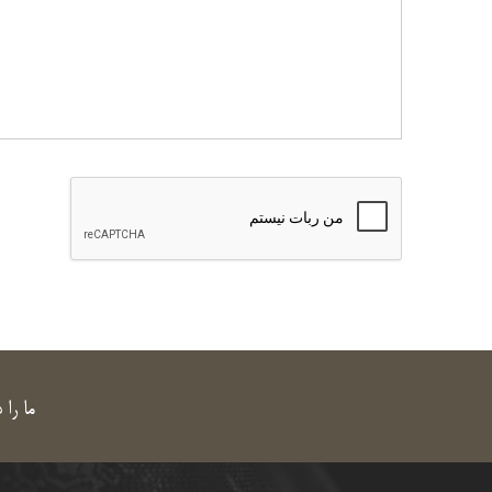
ما را 