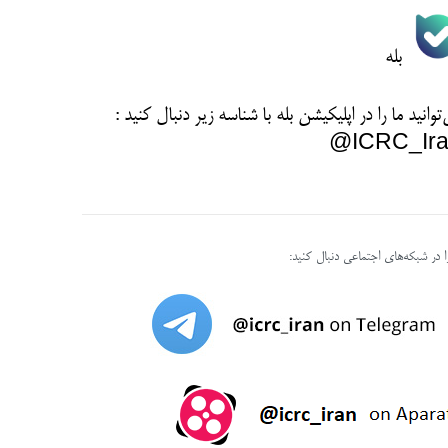
بله
توانید ما را در اپلیکیشن بله با شناسه زیر
دنبال کنید :
ICRC_Ira
را در شبکه‌های اجتماعی دنبال کنید: