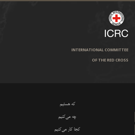
INTERNATIONAL COMMITTEE
OF THE RED CROSS
که هستیم
چه می‌کنیم
کجا کار می‌کنیم