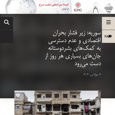
سوریه: زیر فشار بحران
FA
اقتصادی و عدم دسترسی
به کمک‌های بشردوستانه
جان‌های بسیاری هر روز از
دست می‌رود
6 جولای 2020