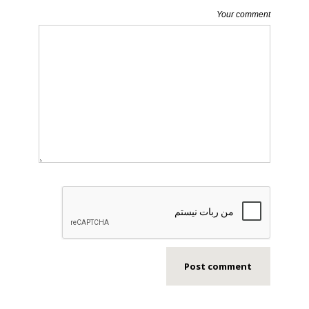
Your comment