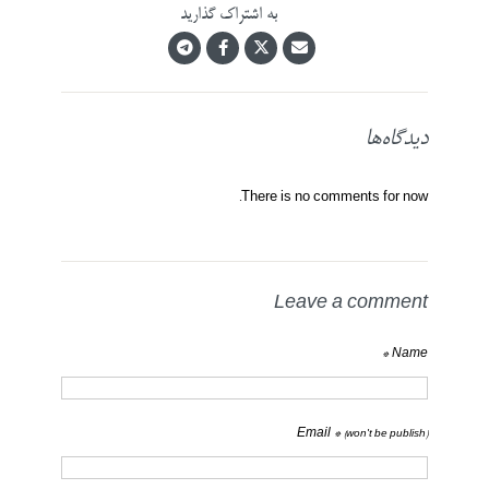
به اشتراک گذارید
دیدگاه‌ها
There is no comments for now.
Leave a comment
Name *
Email *
(won't be publish)