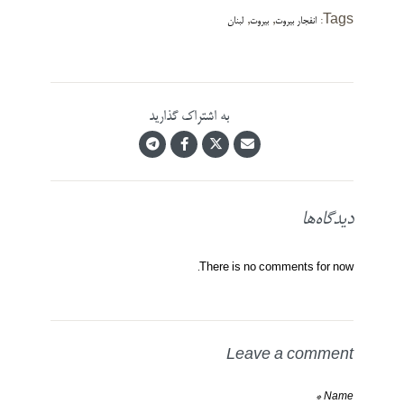
,
,
Tags:
انفجار بیروت
بیروت
لبنان
به اشتراک گذارید
دیدگاه‌ها
There is no comments for now.
Leave a comment
Name *