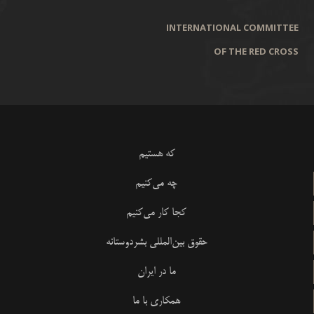
INTERNATIONAL COMMITTEE
OF THE RED CROSS
که هستیم
چه می‌کنیم
کجا کار می‌کنیم
حقوق بین‌المللی بشردوستانه
ما در ایران
همکاری با ما