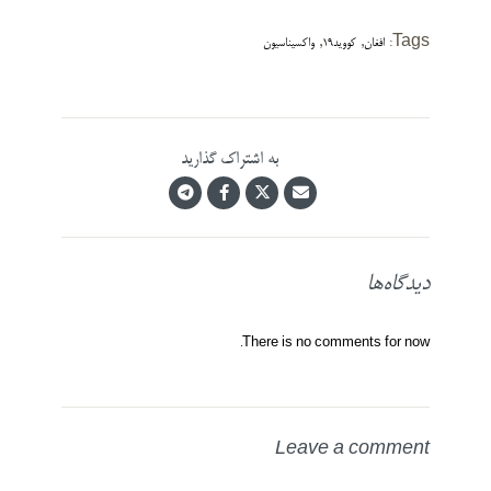
,
,
Tags:
افغان
کووید19
واکسیناسیون
به اشتراک گذارید
دیدگاه‌ها
There is no comments for now.
Leave a comment