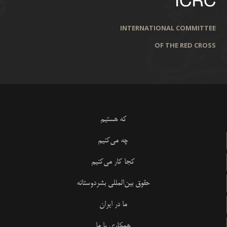
INTERNATIONAL COMMITTEE
OF THE RED CROSS
که هستیم
چه می‌کنیم
کجا کار می‌کنیم
حقوق بین‌المللی بشردوستانه
ما در ایران
همکاری با ما