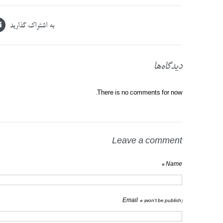
به اشتراک گذارید
دیدگاه‌ها
There is no comments for now.
Leave a comment
Name *
Email *
(won't be publish)