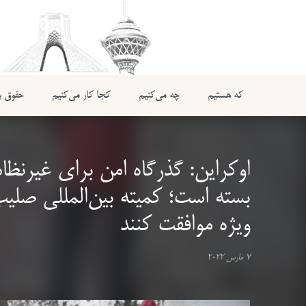
که هستیم
چه می‌کنیم
کجا کار می‌کنیم
حقوق بی
اوکراین: گذرگاه امن برای غیرنظام
بسته است؛ کمیته بین‌المللی صلی
ویژه موافقت کنند
7 مارس 2022