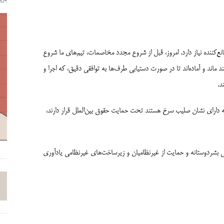
نع‌­کننده نیاز دارد. امروز، قبل از شروع مجدد مخاصمات، تیم‌­های ما شروع
د ماند و آماده‌اند تا در صورت دستیابی طرف‌ها به توافقی دقیق، که اجرا و
د.
که دارای نشان صلیب سرخ هستند تحت حمایت حقوق بین‌الملل قرار دارند،
للی بشردوستانه و حمایت از غیرنظامیان و زیرساخت­‌های غیرنظامی یادآوری