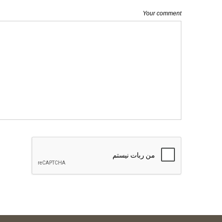
Your comment