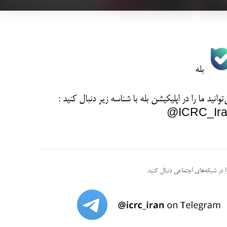
بله
توانید ما را در اپلیکیشن بله با شناسه زیر
دنبال کنید :
ICRC_Ira
را در شبکه‌های اجتماعی دنبال کنید: