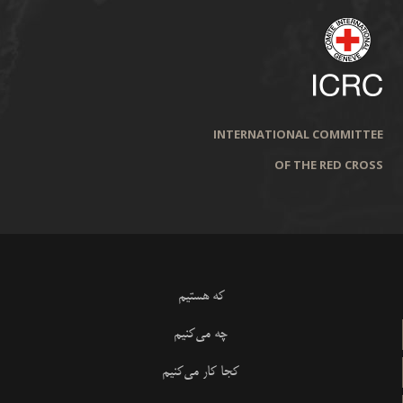
INTERNATIONAL COMMITTEE
OF THE RED CROSS
که هستیم
چه می‌کنیم
کجا کار می‌کنیم