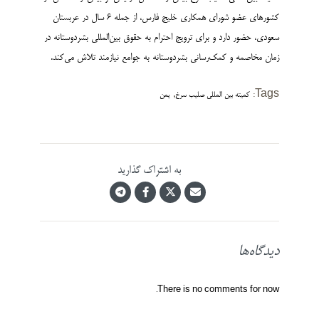
کشورهای عضو شورای همکاری خلیج فارس، از جمله 6 سال در عربستان
سعودی، حضور دارد و برای ترویج احترام به حقوق بین‌المللی بشردوستانه در
زمان مخاصمه و کمک‌­رسانی بشردوستانه به جوامع نیازمند تلاش می‌کند.
,
Tags:
کمیته بین المللی صلیب سرخ
یمن
به اشتراک گذارید
دیدگاه‌ها
There is no comments for now.