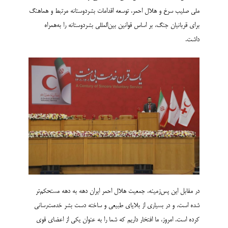
ملی صلیب سرخ و هلال احمر، توسعه اقدامات بشردوستانه مرتبط و هماهنگ
برای قربانیان جنگ، بر اساس قوانین بین‌المللی بشردوستانه را به‌همراه
داشت.
در مقابل این پس‌­زمینه، جمعیت هلال احمر ایران دهه به دهه مستحکم­‌تر
شده است، و در بسیاری از بلایای طبیعی و ساخته دست بشر خدمت­‌رسانی
کرده است. امروز، ما افتخار داریم که شما را به عنوان یکی از اعضای قوی