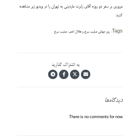
مروری بر سفر دو روزه آقای رابرت ماردینی به تهران را در ویدیو زیر مشاهده
کنید:
,
Tags:
روز جهانی صلیب سرخ و هلال احمر
صلیب سرخ
به اشتراک گذارید
دیدگاه‌ها
There is no comments for now.