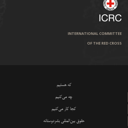
INTERNATIONAL COMMITTEE
OF THE RED CROSS
که هستیم
چه می‌کنیم
کجا کار می‌کنیم
حقوق بین‌المللی بشردوستانه