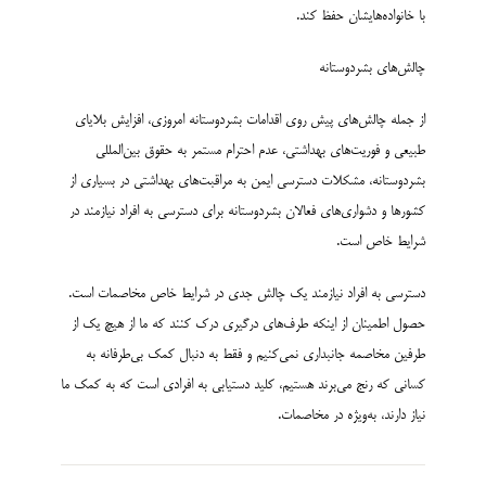
با خانواده‌هایشان حفظ کند.
چالش‌های بشردوستانه
از جمله چالش‌های پیش روی اقدامات بشردوستانه امروزی، افزایش بلایای
طبیعی و فوریت‌های بهداشتی، عدم احترام مستمر به حقوق بین‌المللی
بشردوستانه، مشکلات دسترسی ایمن به مراقبت‌های بهداشتی در بسیاری از
کشورها و دشواری‌های فعالان بشردوستانه برای دسترسی به افراد نیازمند در
شرایط خاص است.
دسترسی به افراد نیازمند یک چالش جدی در شرایط خاص مخاصمات است.
حصول اطمینان از اینکه طرف‌های درگیری درک کنند که ما از هیچ یک از
طرفین مخاصمه جانبداری نمی‌کنیم و فقط به دنبال کمک بی‌طرفانه به
کسانی که رنج می‌برند هستیم، کلید دستیابی به افرادی است که به کمک ما
نیاز دارند، به‌ویژه در مخاصمات.