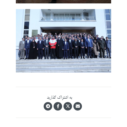
به اشتراک گذارید