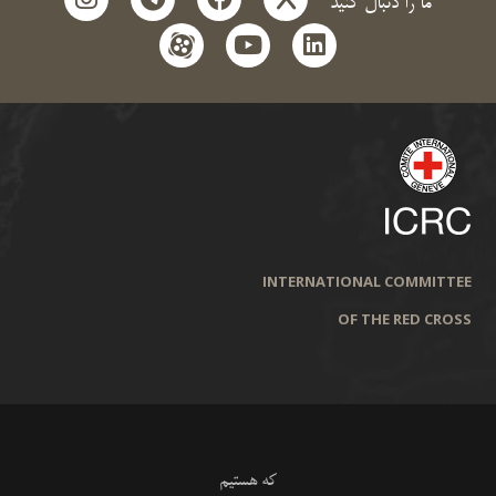
ما را دنبال کنید
aparat
youtube
linkedin
INTERNATIONAL COMMITTEE
OF THE RED CROSS
که هستیم