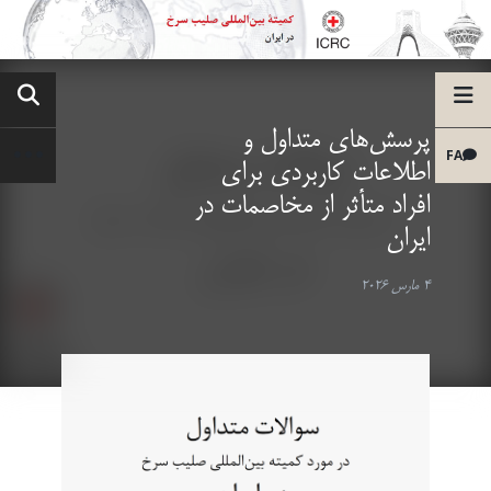
پرسش‌های متداول و
FA
اطلاعات کاربردی برای
افراد متأثر از مخاصمات در
ایران
4 مارس 2026