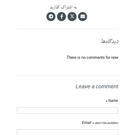
به اشتراک گذارید
دیدگاه‌ها
There is no comments for now.
Leave a comment
Name *
Email *
(won't be publish)