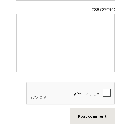
Your comment